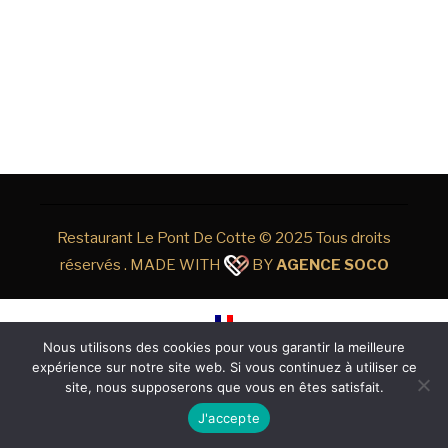
Restaurant Le Pont De Cotte © 2025 Tous droits
réservés
. MADE WITH
BY
AGENCE SOCO
Nous utilisons des cookies pour vous garantir la meilleure
expérience sur notre site web. Si vous continuez à utiliser ce
site, nous supposerons que vous en êtes satisfait.
J'accepte